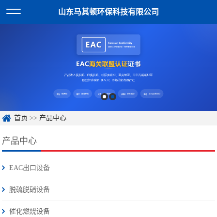
山东马其顿环保科技有限公司
首页
>>
产品中心
产品中心
EAC出口设备
脱硫脱硝设备
催化燃烧设备