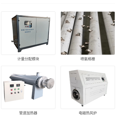
计量分配模块
喷氨格栅
管道加热器
电磁热风炉