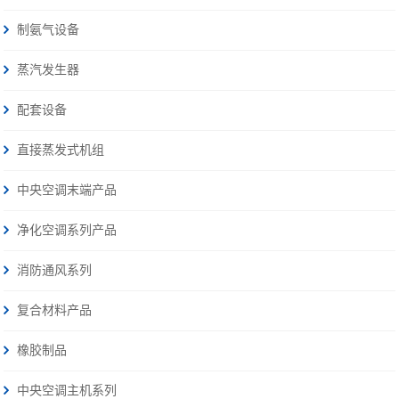
制氨气设备
蒸汽发生器
配套设备
直接蒸发式机组
中央空调末端产品
净化空调系列产品
消防通风系列
复合材料产品
橡胶制品
中央空调主机系列