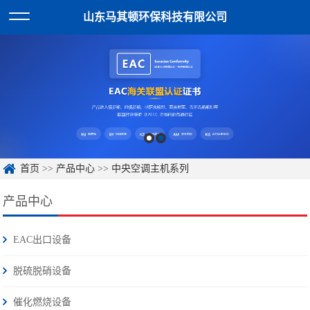
山东马其顿环保科技有限公司
首页
>>
产品中心
>>
中央空调主机系列
产品中心
EAC出口设备
脱硫脱硝设备
催化燃烧设备