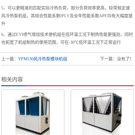
5、可以更精准的匹配实际冷热负荷，部分负荷效率更高，较常规定速
风冷热泵机组，其综合性能系数IPLV及全年性能系数APE均有大幅度提
升
6、通过EVI喷气增焓技术使机组在低环温工况下制热性能更强劲，同时
也拓宽了机组制热的使用范围，可在-30℃低环温工况下正常运行
上一篇：
YFM130风冷热泵模块机组
下一篇：没有了！
相关内容