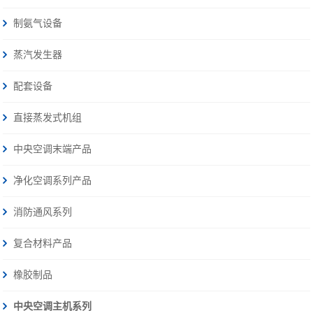
制氨气设备
蒸汽发生器
配套设备
直接蒸发式机组
中央空调末端产品
净化空调系列产品
消防通风系列
复合材料产品
橡胶制品
中央空调主机系列