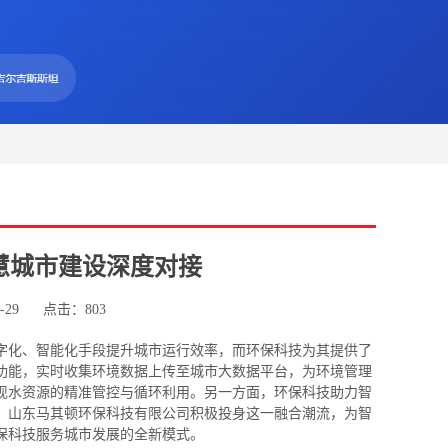
慧城市建设深度对接
-29
点击：803
字化、智能化手段提升城市运行效率，而环保科技为其提供了
功能，实时收集环境数据上传至城市大数据平台，为环境管理
现水资源的精准管控与循环利用。另一方面，环保科技助力智
。山东马其顿环保科技有限公司积极投身这一融合潮流，为智
保科技服务城市发展的全新模式。