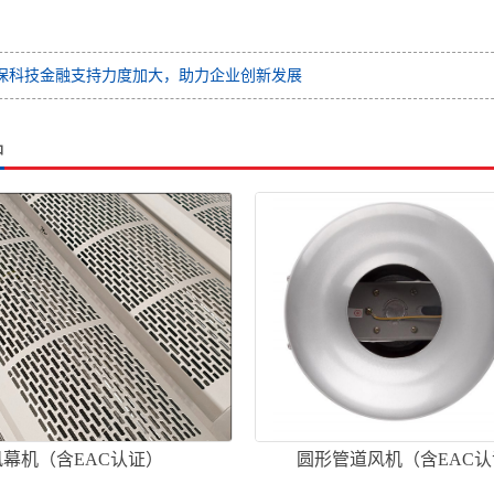
保科技金融支持力度加大，助力企业创新发展
品
风幕机（含EAC认证）
圆形管道风机（含EAC