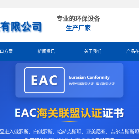
专业的环保设备
生产厂家
出口方案
新闻资讯
关于我们
产品