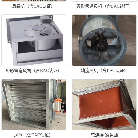
风幕机（含EAC认证）
圆形管道风机（含EAC认证）
矩形管道风机（含EAC认证）
轴流风机（含EAC认证）
风阀（含EAC认证）
软连接 豁免函