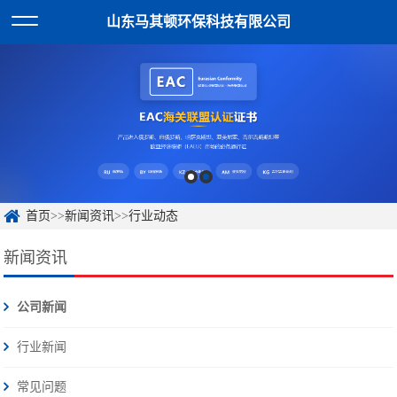
山东马其顿环保科技有限公司
首页
>>
新闻资讯
>>
行业动态
新闻资讯
公司新闻
行业新闻
常见问题