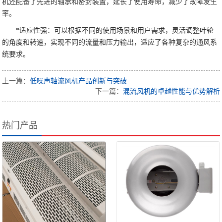
机还配备了先进的轴承和密封装置，延长了使用寿命，减少了故障发生
率。
*适应性强：可以根据不同的使用场景和用户需求，灵活调整叶轮
的角度和转速，实现不同的流量和压力输出，适应了各种复杂的通风系
统要求。
上一篇：
低噪声轴流风机产品创新与突破
下一篇：
混流风机的卓越性能与优势解析
热门产品