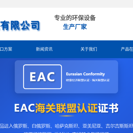
专业的环保设备
生产厂家
出口方案
新闻资讯
关于我们
产品