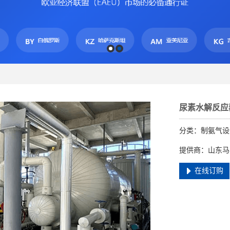
尿素水解反应
分类：制氨气设
提供商：山东马
在线订购