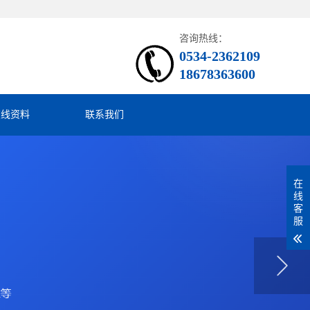
咨询热线：
0534-2362109
18678363600
在线资料
联系我们
在
线
客
服